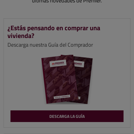
últimas novedades de Premier.
¿Estás pensando en comprar una
vivienda?
Descarga nuestra Guía del Comprador
DESCARGA LA GUÍA