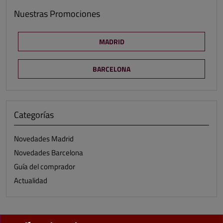
Nuestras Promociones
MADRID
BARCELONA
Categorías
Novedades Madrid
Novedades Barcelona
Guía del comprador
Actualidad