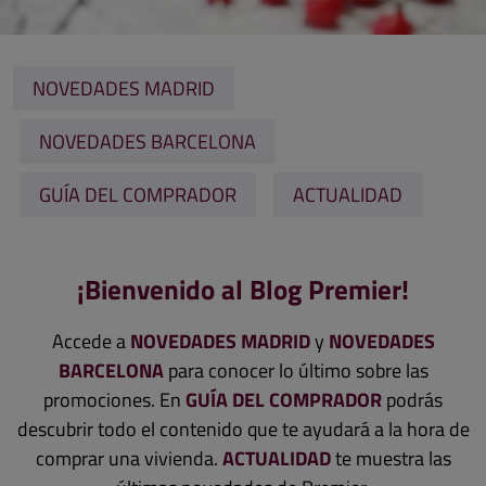
NOVEDADES MADRID
NOVEDADES BARCELONA
GUÍA DEL COMPRADOR
ACTUALIDAD
¡Bienvenido al Blog Premier!
Accede a
NOVEDADES MADRID
y
NOVEDADES
BARCELONA
para conocer lo último sobre las
promociones.
En
GUÍA DEL COMPRADOR
podrás
descubrir todo el contenido que te ayudará a la hora de
comprar una vivienda.
ACTUALIDAD
te muestra las