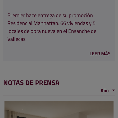
Premier hace entrega de su promoción
Residencial Manhattan: 66 viviendas y 5
locales de obra nueva en el Ensanche de
Vallecas
LEER MÁS
NOTAS DE PRENSA
Año