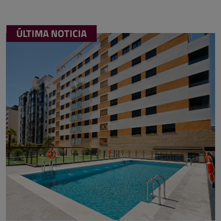
ÚLTIMA NOTICIA