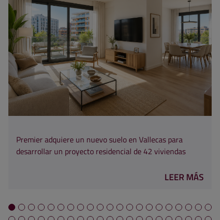
Premier adquiere un nuevo suelo en Vallecas para
desarrollar un proyecto residencial de 42 viviendas
LEER MÁS