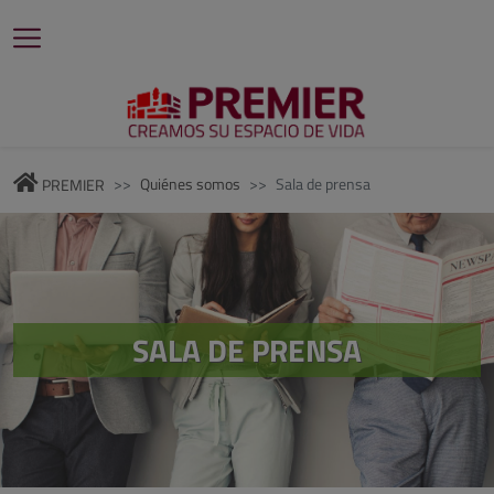
Quiénes somos
Sala de prensa
PREMIER
SALA DE PRENSA