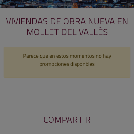
VIVIENDAS DE OBRA NUEVA EN
MOLLET DEL VALLÈS
Parece que en estos momentos no hay
promociones disponbles
COMPARTIR