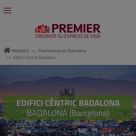
Promociones en Barcelona
PREMIER
Edifici Cèntric Badalona
EDIFICI CÈNTRIC BADALONA
BADALONA (Barcelona)