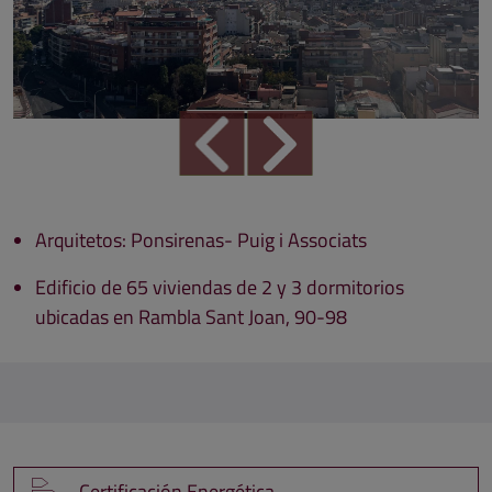
Arquitetos: Ponsirenas- Puig i Associats
Edificio de 65 viviendas de 2 y 3 dormitorios
ubicadas en Rambla Sant Joan, 90-98
Certificación Energética