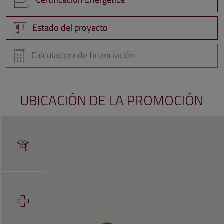
Estado del proyecto
Calculadora de financiación
UBICACIÓN DE LA PROMOCIÓN