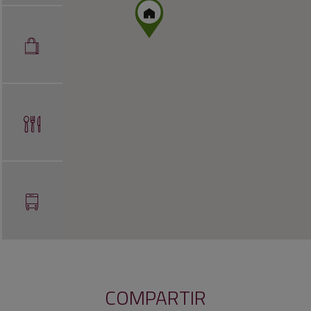
COMPARTIR