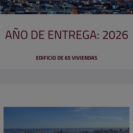
AÑO DE ENTREGA: 2026
EDIFICIO DE 65 VIVIENDAS