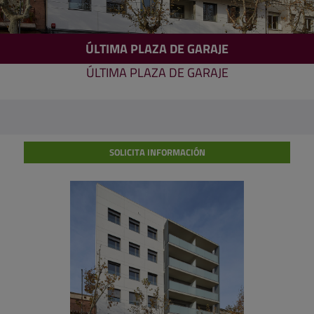
ÚLTIMA PLAZA DE GARAJE
ÚLTIMA PLAZA DE GARAJE
SOLICITA INFORMACIÓN