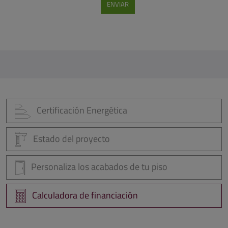
Certificación Energética
Estado del proyecto
Personaliza los acabados de tu piso
Calculadora de financiación