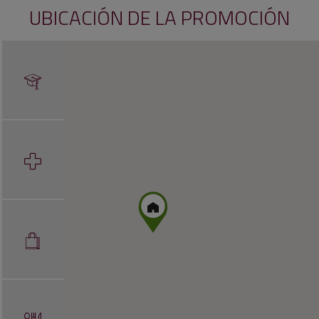
UBICACIÓN DE LA PROMOCIÓN