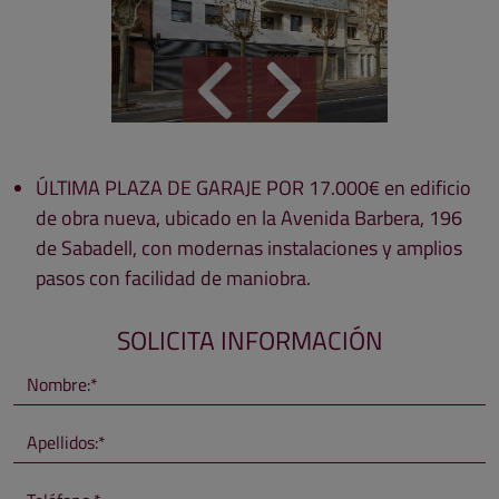
ÚLTIMA PLAZA DE GARAJE POR 17.000€ en edificio
de obra nueva, ubicado en la Avenida Barbera, 196
de Sabadell, con modernas instalaciones y amplios
pasos con facilidad de maniobra.
SOLICITA INFORMACIÓN