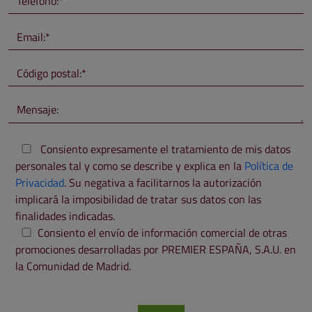
Consiento expresamente el tratamiento de mis datos
personales tal y como se describe y explica en la
Política de
Privacidad
. Su negativa a facilitarnos la autorización
implicará la imposibilidad de tratar sus datos con las
finalidades indicadas.
Consiento el envío de información comercial de otras
promociones desarrolladas por PREMIER ESPAÑA, S.A.U. en
la Comunidad de Madrid.