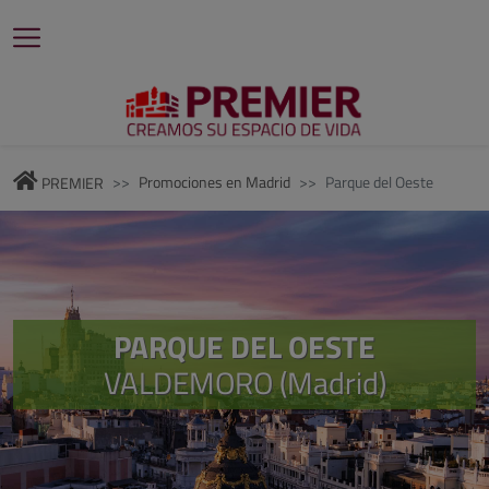
Promociones en Madrid
Parque del Oeste
PREMIER
PARQUE DEL OESTE
VALDEMORO (Madrid)