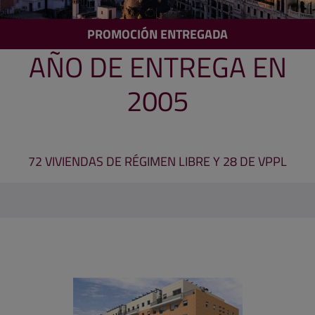
PROMOCIÓN ENTREGADA
AÑO DE ENTREGA EN
2005
72 VIVIENDAS DE RÉGIMEN LIBRE Y 28 DE VPPL