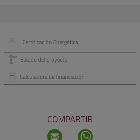
Certificación Energética
Estado del proyecto
Calculadora de financiación
COMPARTIR