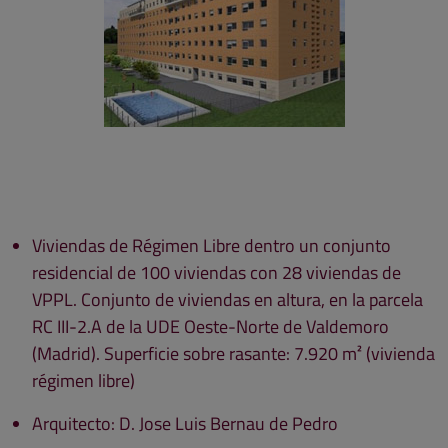
Viviendas de Régimen Libre dentro un conjunto
residencial de 100 viviendas con 28 viviendas de
VPPL. Conjunto de viviendas en altura, en la parcela
RC III-2.A de la UDE Oeste-Norte de Valdemoro
(Madrid). Superficie sobre rasante: 7.920 m² (vivienda
régimen libre)
Arquitecto: D. Jose Luis Bernau de Pedro