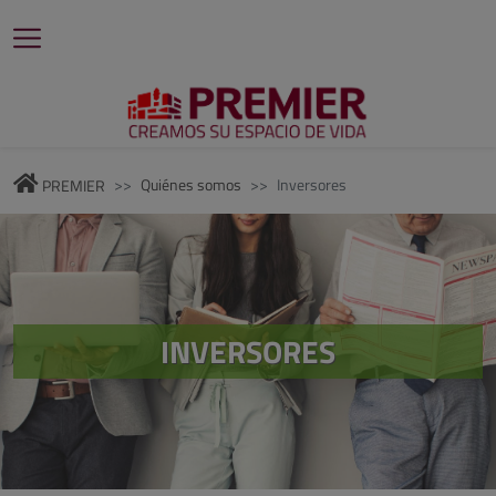
Quiénes somos
Inversores
PREMIER
INVERSORES