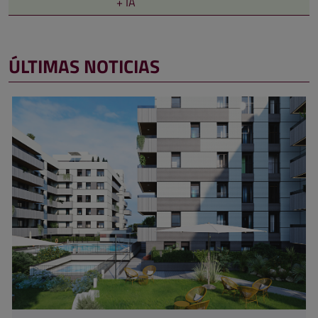
+ IA
ÚLTIMAS NOTICIAS