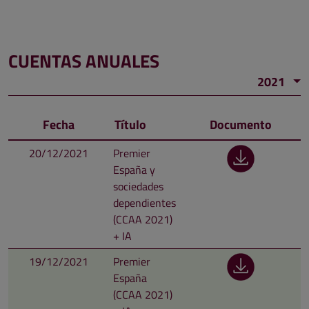
CUENTAS ANUALES
2021
Fecha
Título
Documento
20/12/2021
Premier
España y
sociedades
dependientes
(CCAA 2021)
+ IA
19/12/2021
Premier
España
(CCAA 2021)